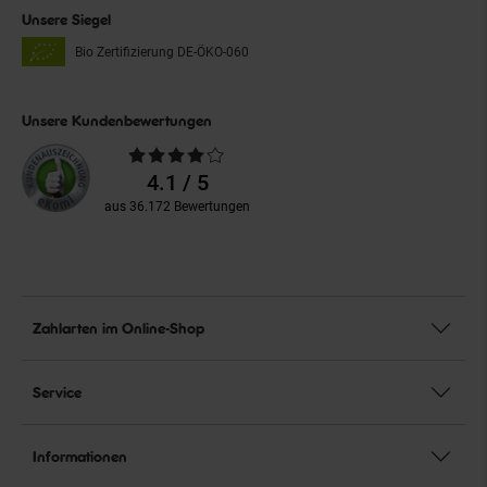
Unsere Siegel
Bio Zertifizierung
DE-ÖKO-060
Unsere Kundenbewertungen
Durchschnittliche
Bewertungen
4.1 / 5
aus 36.172 Bewertungen
Zahlarten im Online-Shop
Service
Informationen