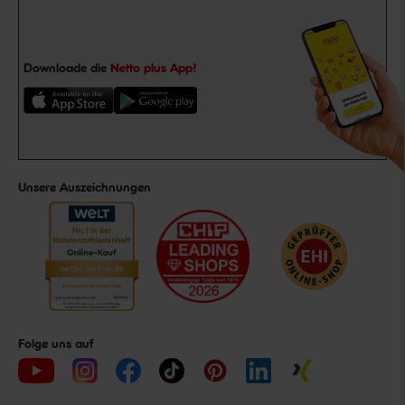
Downloade die
Netto plus App!
Unsere Auszeichnungen
Folge uns auf