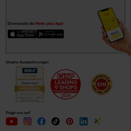
Downloade die
Netto plus App!
Unsere Auszeichnungen
Folge uns auf