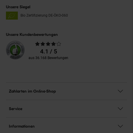
Unsere Siegel
Bio Zertifizierung
DE-ÖKO-060
Unsere Kundenbewertungen
Durchschnittliche
Bewertungen
4.1 / 5
aus 36.168 Bewertungen
Zahlarten im Online-Shop
Service
Informationen