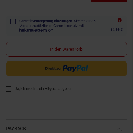
Garantieverlängerung hinzufügen.
Sichere dir 36
Monate zusätzlichen Garantieschutz mit
14,99 €
In den Warenkorb
Ja, ich möchte ein Altgerät abgeben.
PAYBACK