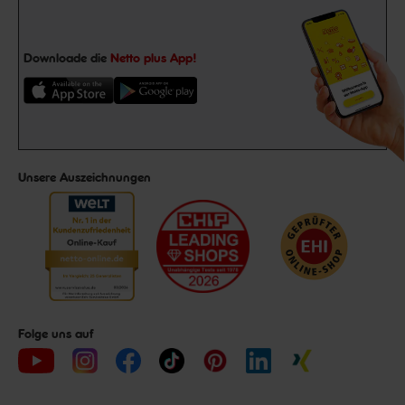
Downloade die
Netto plus App!
Unsere Auszeichnungen
Folge uns auf