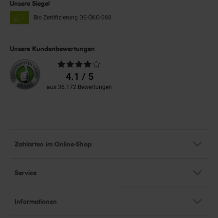
Unsere Siegel
Bio Zertifizierung
DE-ÖKO-060
Unsere Kundenbewertungen
Durchschnittliche
Bewertungen
4.1 / 5
aus 36.172 Bewertungen
Zahlarten im Online-Shop
Service
Informationen