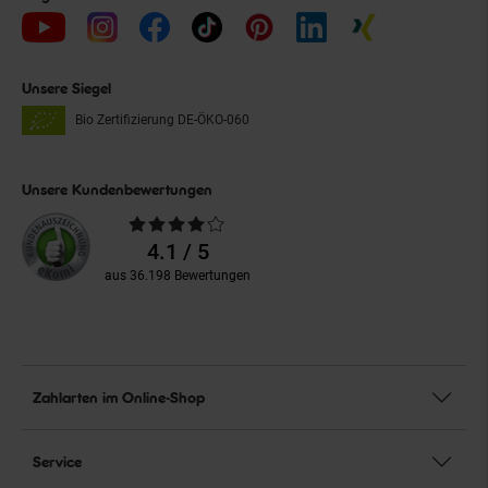
Unsere Siegel
Bio Zertifizierung
DE-ÖKO-060
Unsere Kundenbewertungen
Durchschnittliche
Bewertungen
4.1 / 5
aus 36.198 Bewertungen
Zahlarten im Online-Shop
Service