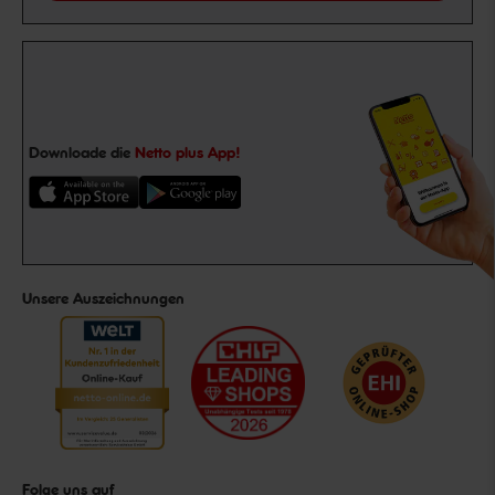
Downloade die
Netto plus App!
Unsere Auszeichnungen
Folge uns auf