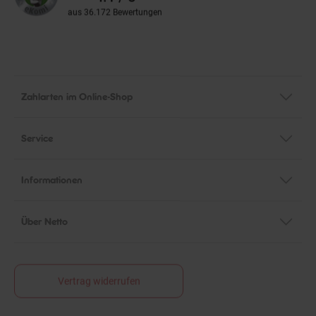
aus 36.172 Bewertungen
Zahlarten im Online-Shop
Service
Informationen
Über Netto
Vertrag widerrufen