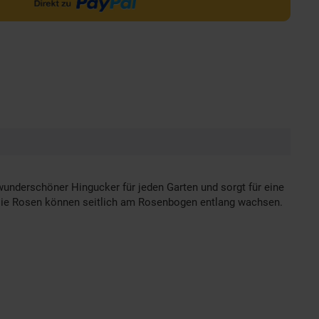
underschöner Hingucker für jeden Garten und sorgt für eine
 Die Rosen können seitlich am Rosenbogen entlang wachsen.