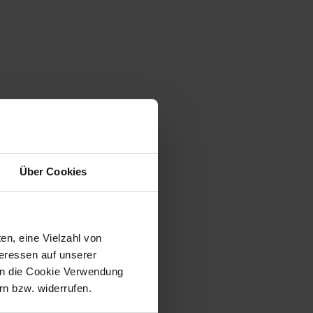
Über Cookies
en, eine Vielzahl von
teressen auf unserer
 in die Cookie Verwendung
n bzw. widerrufen.