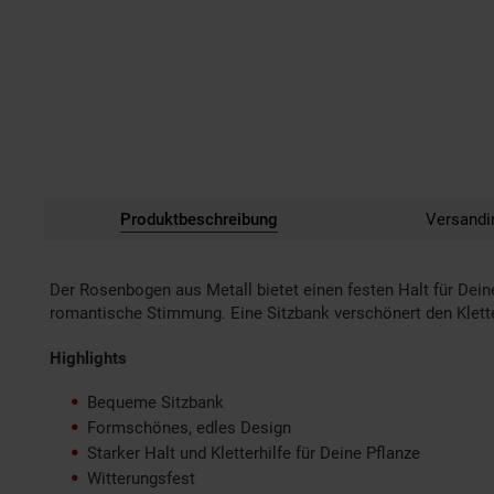
Produktbeschreibung
Versandi
Der Rosenbogen aus Metall bietet einen festen Halt für Dei
romantische Stimmung. Eine Sitzbank verschönert den Klett
Highlights
Bequeme Sitzbank
Formschönes, edles Design
Starker Halt und Kletterhilfe für Deine Pflanze
Witterungsfest