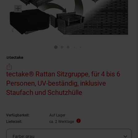
tectake® Rattan Sitzgruppe, für 4 bis 6
Personen, UV-beständig, inklusive
Staufach und Schutzhülle
Verfügbarkeit:
Auf Lager
Lieferzeit:
ca. 2 Werktage
Farbe:
grau