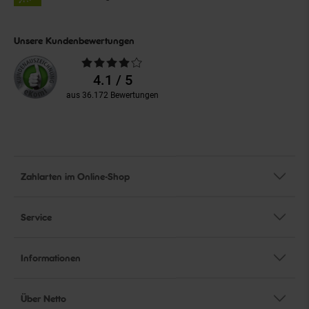
Unsere Kundenbewertungen
Durchschnittliche
Bewertungen
4.1 / 5
aus 36.172 Bewertungen
Zahlarten im Online-Shop
Service
Informationen
Über Netto