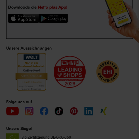
Downloade die
Netto plus App!
Unsere Auszeichnungen
Folge uns auf
Unsere Siegel
Bio Zertifizierung
DE-ÖKO-060