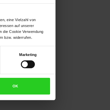
en, eine Vielzahl von
teressen auf unserer
 in die Cookie Verwendung
n bzw. widerrufen.
Marketing
OK