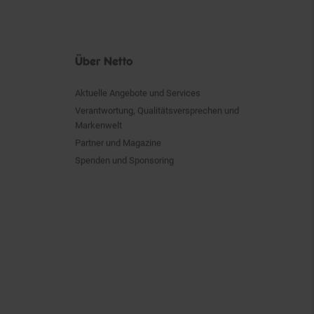
Über Netto
Aktuelle Angebote und Services
Verantwortung, Qualitätsversprechen und
Markenwelt
Partner und Magazine
Spenden und Sponsoring