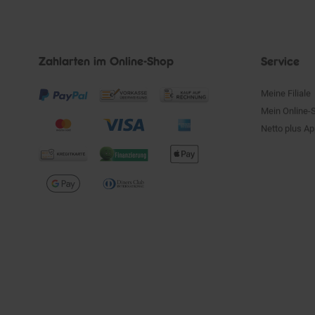
Zahlarten im Online-Shop
Service
Meine Filiale
Mein Online-
Netto plus A