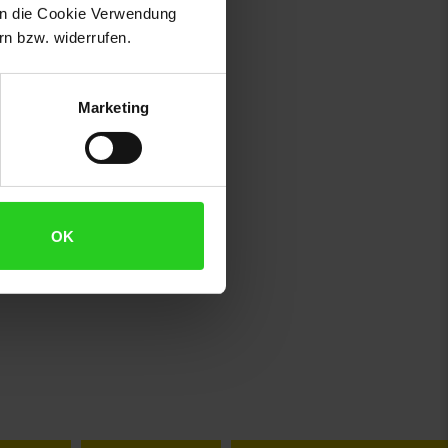
 in die Cookie Verwendung
n bzw. widerrufen.
Marketing
OK