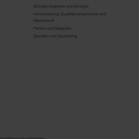
Aktuelle Angebote und Services
Verantwortung, Qualitätsversprechen und
Markenwelt
Partner und Magazine
Spenden und Sponsoring
empfehlung des Herstellers.