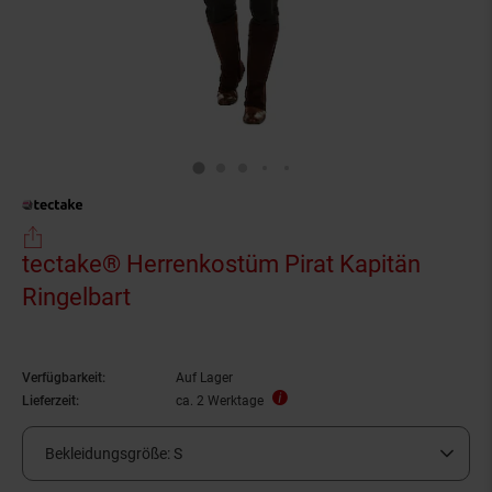
tectake® Herrenkostüm Pirat Kapitän
Ringelbart
Verfügbarkeit:
Auf Lager
Lieferzeit:
ca. 2 Werktage
Bekleidungsgröße:
S