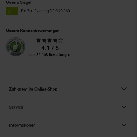
Unsere Siegel
Bio Zertifizierung
DE-ÖKO-060
Unsere Kundenbewertungen
Durchschnittliche
Bewertungen
4.1 / 5
aus 36.168 Bewertungen
Zahlarten im Online-Shop
Service
Informationen