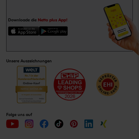
Downloade die
Netto plus App!
Unsere Auszeichnungen
Folge uns auf