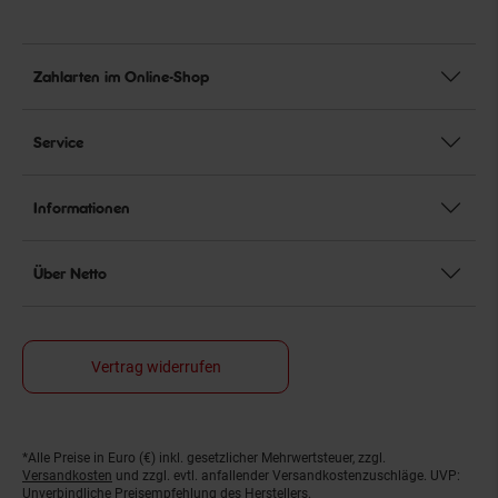
Zahlarten im Online-Shop
Service
Informationen
Über Netto
Vertrag widerrufen
*Alle Preise in Euro (€) inkl. gesetzlicher Mehrwertsteuer, zzgl.
Fußnoten
Versandkosten
und zzgl. evtl. anfallender Versandkostenzuschläge. UVP:
Unverbindliche Preisempfehlung des Herstellers.