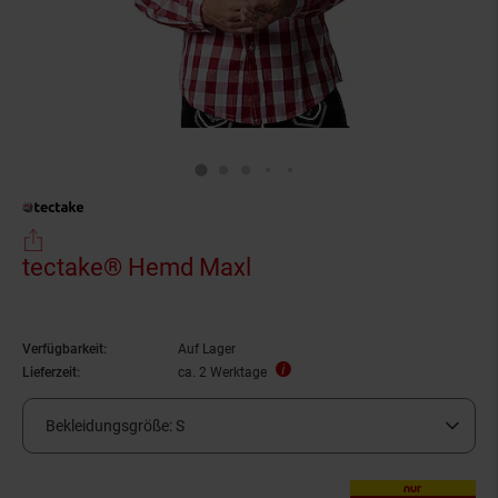
tectake® Hemd Maxl
Verfügbarkeit:
Auf Lager
Lieferzeit:
ca. 2 Werktage
Bekleidungsgröße:
S
nur