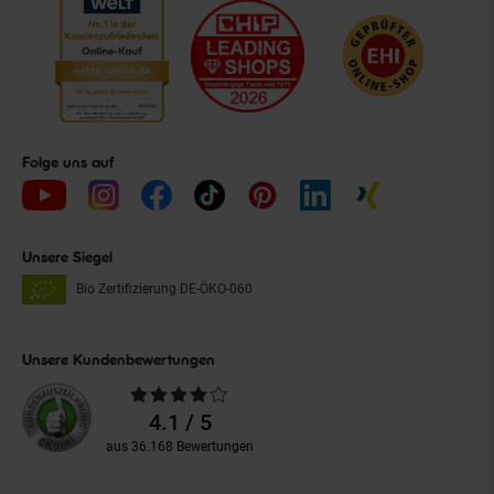
Folge uns auf
Unsere Siegel
Bio Zertifizierung
DE-ÖKO-060
Unsere Kundenbewertungen
Durchschnittliche
Bewertungen
4.1 / 5
aus 36.168 Bewertungen