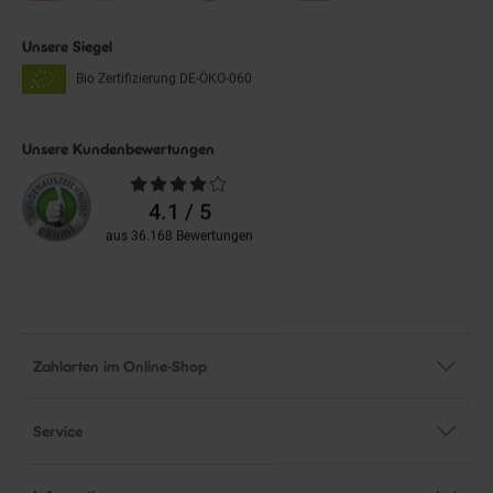
Unsere Siegel
Bio Zertifizierung
DE-ÖKO-060
Unsere Kundenbewertungen
Durchschnittliche
Bewertungen
4.1 / 5
aus 36.168 Bewertungen
Zahlarten im Online-Shop
Service
Informationen