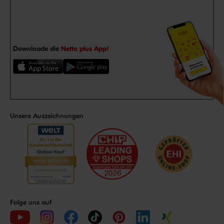
Downloade die
Netto plus App!
Unsere Auszeichnungen
Folge uns auf