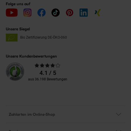
Folge uns auf
Unsere Siegel
Bio Zertifizierung
DE-ÖKO-060
Unsere Kundenbewertungen
Durchschnittliche
Bewertungen
4.1 / 5
aus 36.198 Bewertungen
Zahlarten im Online-Shop
Service