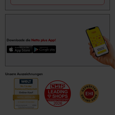
Downloade die
Netto plus App!
Unsere Auszeichnungen