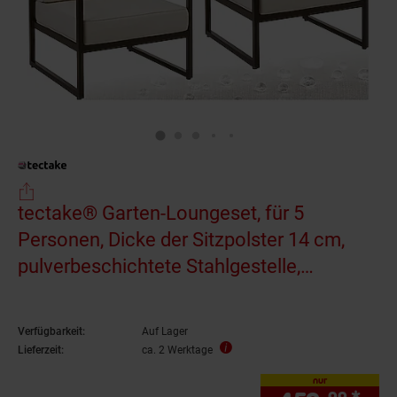
tectake® Garten-Loungeset, für 5
Personen, Dicke der Sitzpolster 14 cm,
pulverbeschichtete Stahlgestelle,
höhenverstellbare Füße
Verfügbarkeit:
Auf Lager
Lieferzeit:
ca. 2 Werktage
nur