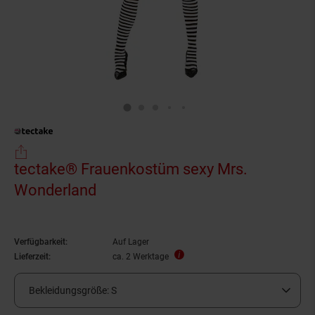
tectake® Frauenkostüm sexy Mrs.
Wonderland
Verfügbarkeit:
Auf Lager
Lieferzeit:
ca. 2 Werktage
Bekleidungsgröße:
S