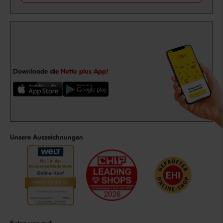
Downloade die
Netto plus App!
Unsere Auszeichnungen