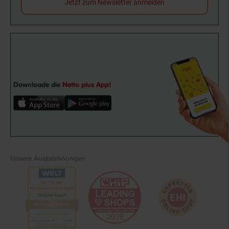
Jetzt zum Newsletter anmelden
Downloade die
Netto plus App!
Unsere Auszeichnungen