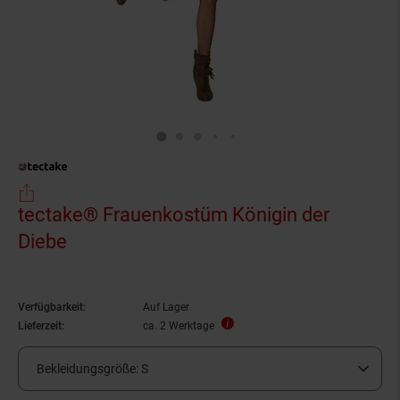
tectake® Frauenkostüm Königin der
Diebe
Verfügbarkeit:
Auf Lager
Lieferzeit:
ca. 2 Werktage
Bekleidungsgröße:
S