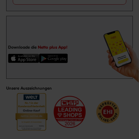
Downloade die
Netto plus App!
Unsere Auszeichnungen