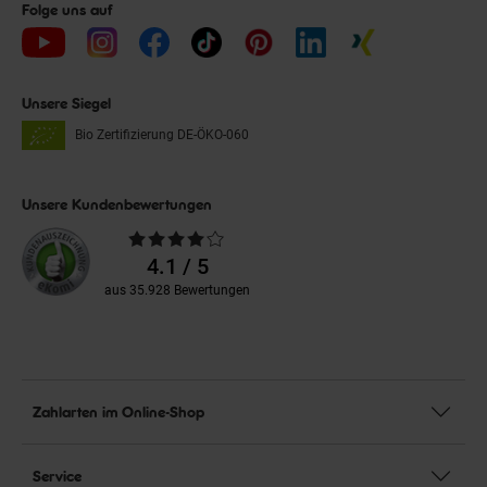
Folge uns auf
Unsere Siegel
Bio Zertifizierung
DE-ÖKO-060
Unsere Kundenbewertungen
Durchschnittliche
Bewertungen
4.1 / 5
aus 35.928 Bewertungen
Zahlarten im Online-Shop
Service