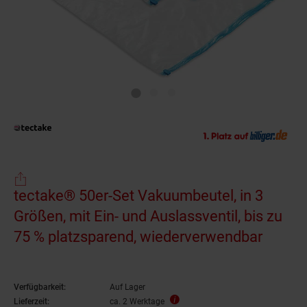
tectake® 50er-Set Vakuumbeutel, in 3
Größen, mit Ein- und Auslassventil, bis zu
75 % platzsparend, wiederverwendbar
Verfügbarkeit:
Auf Lager
Lieferzeit:
ca. 2 Werktage