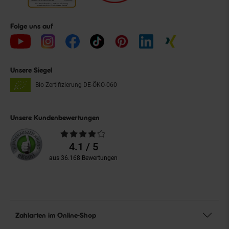
Folge uns auf
Unsere Siegel
Bio Zertifizierung
DE-ÖKO-060
Unsere Kundenbewertungen
Durchschnittliche
Bewertungen
4.1 / 5
aus 36.168 Bewertungen
Zahlarten im Online-Shop