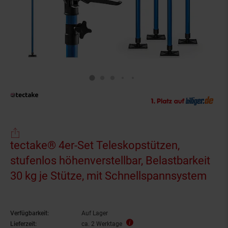
tectake® 4er-Set Teleskopstützen,
stufenlos höhenverstellbar, Belastbarkeit
30 kg je Stütze, mit Schnellspannsystem
Verfügbarkeit:
Auf Lager
Lieferzeit:
ca. 2 Werktage