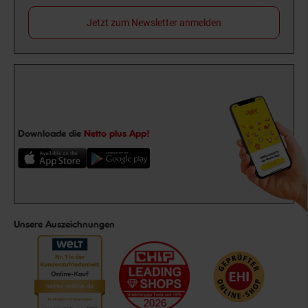
Jetzt zum Newsletter anmelden
Downloade die
Netto plus App!
Unsere Auszeichnungen