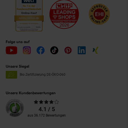
Folge uns auf
Unsere Siegel
Bio Zertifizierung
DE-ÖKO-060
Unsere Kundenbewertungen
Durchschnittliche
Bewertungen
4.1 / 5
aus 36.172 Bewertungen