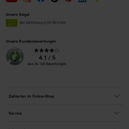
Unsere Siegel
Bio Zertifizierung
DE-ÖKO-060
Unsere Kundenbewertungen
Durchschnittliche
Bewertungen
4.1 / 5
aus 36.168 Bewertungen
Zahlarten im Online-Shop
Service