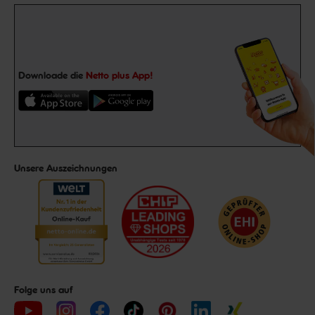
Downloade die
Netto plus App!
Unsere Auszeichnungen
Folge uns auf