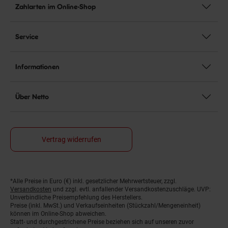
Zahlarten im Online-Shop
Service
Informationen
Über Netto
Vertrag widerrufen
*Alle Preise in Euro (€) inkl. gesetzlicher Mehrwertsteuer, zzgl.
Fußnoten
Versandkosten
und zzgl. evtl. anfallender Versandkostenzuschläge. UVP:
Unverbindliche Preisempfehlung des Herstellers.
Preise (inkl. MwSt.) und Verkaufseinheiten (Stückzahl/Mengeneinheit)
können im Online-Shop abweichen.
Statt- und durchgestrichene Preise beziehen sich auf unseren zuvor