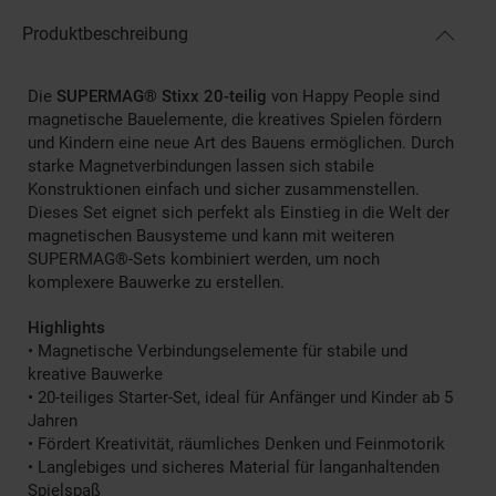
Produktbeschreibung
Die
SUPERMAG® Stixx 20-teilig
von Happy People sind
magnetische Bauelemente, die kreatives Spielen fördern
und Kindern eine neue Art des Bauens ermöglichen. Durch
starke Magnetverbindungen lassen sich stabile
Konstruktionen einfach und sicher zusammenstellen.
Dieses Set eignet sich perfekt als Einstieg in die Welt der
magnetischen Bausysteme und kann mit weiteren
SUPERMAG®-Sets kombiniert werden, um noch
komplexere Bauwerke zu erstellen.
Highlights
• Magnetische Verbindungselemente für stabile und
kreative Bauwerke
• 20-teiliges Starter-Set, ideal für Anfänger und Kinder ab 5
Jahren
• Fördert Kreativität, räumliches Denken und Feinmotorik
• Langlebiges und sicheres Material für langanhaltenden
Spielspaß