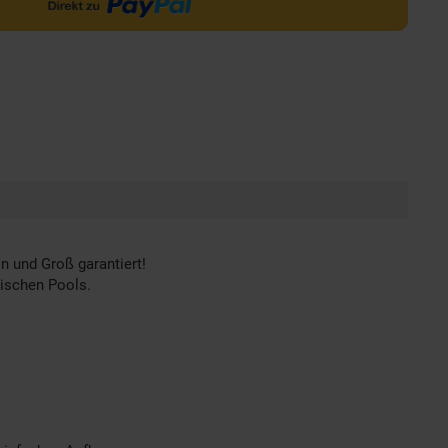
n und Groß garantiert!
dischen Pools.