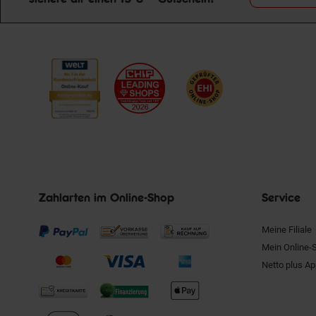
Zahlarten im Online-Shop
Service
Meine Filiale
Mein Online-
Netto plus A