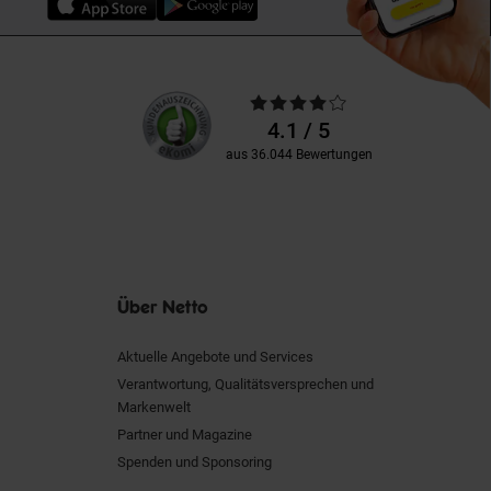
Unsere
Durchschnittliche
Kundenbewertungen
Bewertungen
4.1 / 5
aus 36.044 Bewertungen
Über Netto
Aktuelle Angebote und Services
Verantwortung, Qualitätsversprechen und
Markenwelt
Partner und Magazine
Spenden und Sponsoring