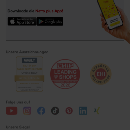
Downloade die
Netto plus App!
Unsere Auszeichnungen
Folge uns auf
Unsere Siegel