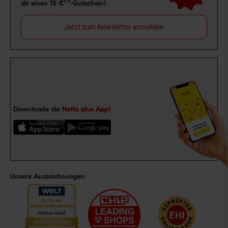
dir einen 15 €**-Gutschein!
Jetzt zum Newsletter anmelden
Downloade die
Netto plus App!
Unsere Auszeichnungen