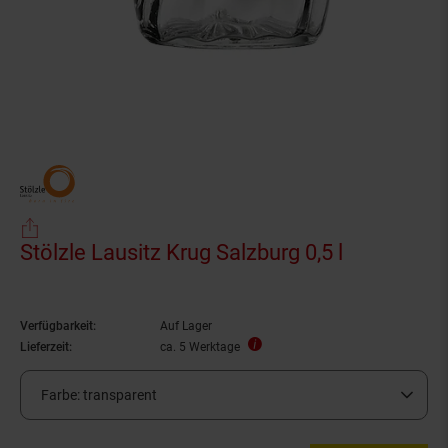
Stölzle Lausitz Krug Salzburg 0,5 l
Verfügbarkeit:
Auf Lager
Lieferzeit:
ca. 5 Werktage
Farbe:
transparent