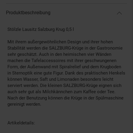
Produktbeschreibung
Stölzle Lausitz Salzburg Krug 0,5 l
Mit ihrem außergewöhnlichen Design und ihrer hohen
Stabilität werden die SALZBURG-Krüge in der Gastronomie
sehr geschätzt. Auch in den heimischen vier Wänden
machen die Tafelaccessoires mit ihrer geschwungenen
Form, der Außenwand mit Spiralrelief und dem Krugboden
in Sternoptik eine gute Figur. Dank des praktischen Henkels
können Wasser, Saft und Limonaden besonders leicht
serviert werden. Die kleinen SALZBURG-Krüge eignen sich
auch sehr gut als Milchkännchen zum Kaffee oder Tee.
Nach der Benutzung können die Krüge in der Spülmaschine
gereinigt werden.
Artikeldetails: