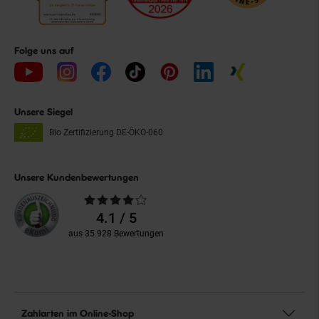
Folge uns auf
Unsere Siegel
Bio Zertifizierung
DE-ÖKO-060
Unsere Kundenbewertungen
Durchschnittliche
Bewertungen
4.1 / 5
aus 35.928 Bewertungen
Zahlarten im Online-Shop