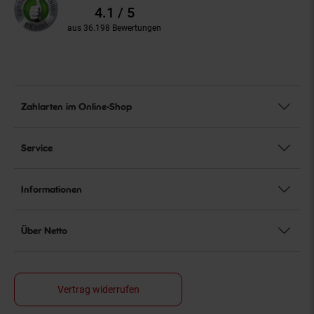
Bewertungen
4.1 / 5
aus 36.198 Bewertungen
Zahlarten im Online-Shop
Service
Informationen
Über Netto
Vertrag widerrufen