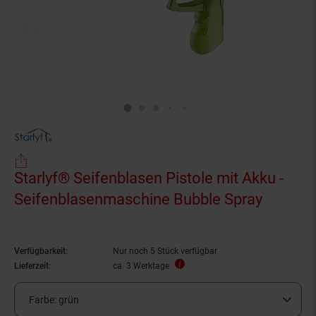
Starlyf® Seifenblasen Pistole mit Akku -
Seifenblasenmaschine Bubble Spray
Verfügbarkeit:
Nur noch 5 Stück verfügbar
Lieferzeit:
ca. 3 Werktage
Farbe:
grün