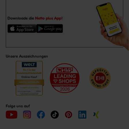
Downloade die
Netto plus App!
Unsere Auszeichnungen
Folge uns auf