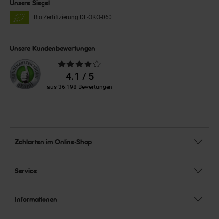
Unsere Siegel
Bio Zertifizierung
DE-ÖKO-060
Unsere Kundenbewertungen
Durchschnittliche
Bewertungen
4.1 / 5
aus 36.198 Bewertungen
Zahlarten im Online-Shop
Service
Informationen