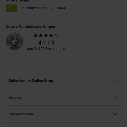
Bio Zertifizierung
DE-ÖKO-060
Unsere Kundenbewertungen
Durchschnittliche
Bewertungen
4.1 / 5
aus 36.198 Bewertungen
Zahlarten im Online-Shop
Service
Informationen