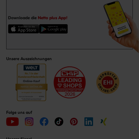
Downloade die
Netto plus App!
Unsere Auszeichnungen
Folge uns auf
Unsere Siegel