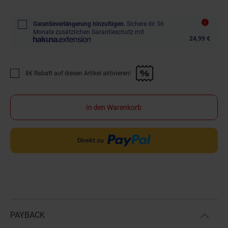
Garantieverlängerung hinzufügen.
Sichere dir 36
Monate zusätzlichen Garantieschutz mit
24,99 €
8€ Rabatt auf diesen Artikel aktivieren!
Promotion "8€ Rabatt auf diesen Artikel aktivieren!" anwenden
In den Warenkorb
PAYBACK