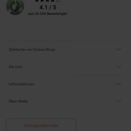
Bewertungen
4.1 / 5
aus 36.044 Bewertungen
Zahlarten im Online-Shop
Service
Informationen
Über Netto
Vertrag widerrufen