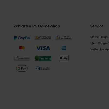
Zahlarten im Online-Shop
Service
Meine Filiale
Mein Online-
Netto plus A