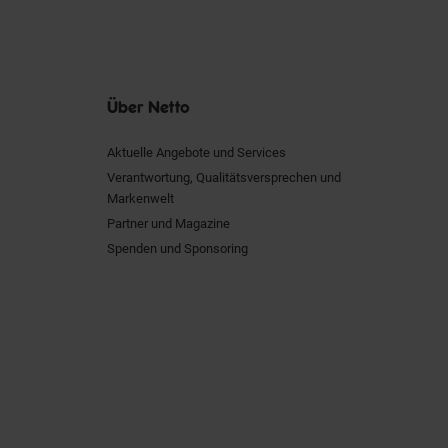
Über Netto
Aktuelle Angebote und Services
Verantwortung, Qualitätsversprechen und
Markenwelt
Partner und Magazine
Spenden und Sponsoring