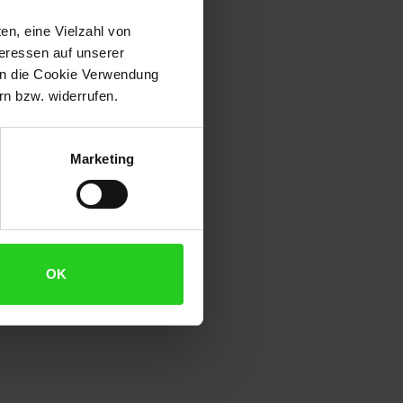
en, eine Vielzahl von
teressen auf unserer
 in die Cookie Verwendung
n bzw. widerrufen.
Marketing
OK