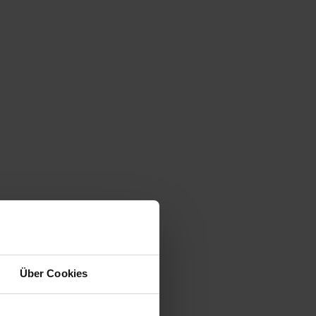
Über Cookies