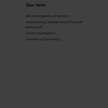
Über Netto
Aktuelle Angebote und Services
Verantwortung, Qualitätsversprechen und
Markenwelt
Partner und Magazine
Spenden und Sponsoring