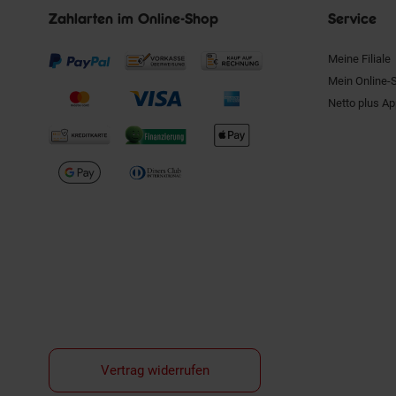
Zahlarten im Online-Shop
Service
Meine Filiale
Mein Online-
Netto plus A
Vertrag widerrufen