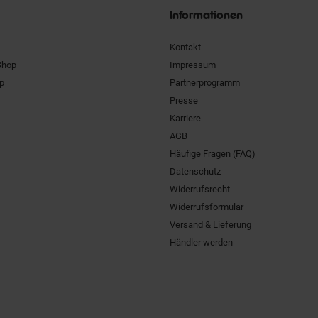
Informationen
Kontakt
Shop
Impressum
pp
Partnerprogramm
Presse
Karriere
AGB
Häufige Fragen (FAQ)
Datenschutz
Widerrufsrecht
Widerrufsformular
Versand & Lieferung
Händler werden