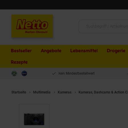
Schließen
Suche:
Bestseller
Angebote
Lebensmittel
Drogerie
Rezepte
kein Mindestbestellwert
Startseite
Multimedia
Kameras
Kameras, Dashcams & Action 