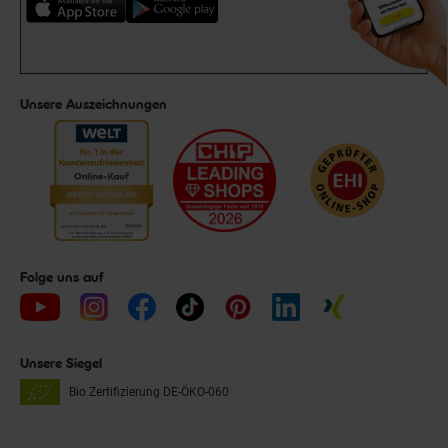
Unsere Auszeichnungen
Folge uns auf
Unsere Siegel
Bio Zertifizierung
DE-ÖKO-060