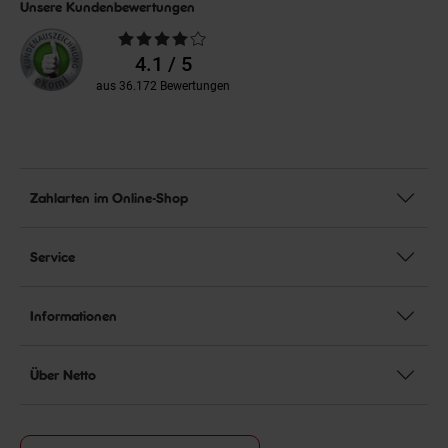
Unsere Kundenbewertungen
Durchschnittliche
Bewertungen
4.1 / 5
aus 36.172 Bewertungen
Zahlarten im Online-Shop
Service
Informationen
Über Netto