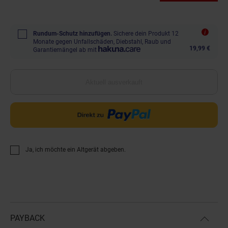
Rundum-Schutz hinzufügen.
Sichere dein Produkt 12
Monate gegen Unfallschäden, Diebstahl, Raub und
19,99 €
Garantiemängel ab mit
Aktuell ausverkauft
Ja, ich möchte ein Altgerät abgeben.
PAYBACK