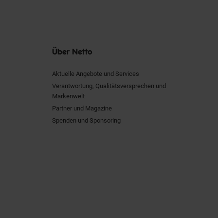
Über Netto
Aktuelle Angebote und Services
Verantwortung, Qualitätsversprechen und
Markenwelt
Partner und Magazine
Spenden und Sponsoring