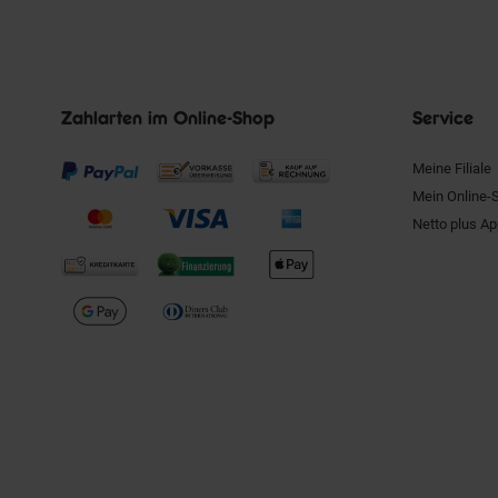
Zahlarten im Online-Shop
Service
Meine Filiale
Mein Online-
Netto plus A