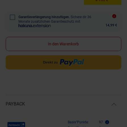
Garantieverlängerung hinzufügen.
Sichere dir 36
Monate zusätzlichen Garantieschutz mit
14,99 €
In den Warenkorb
PAYBACK
Payback Punkte
Basis°Punkte:
97