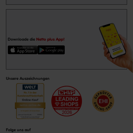
Downloade die
Netto plus App!
Unsere Auszeichnungen
Folge uns auf