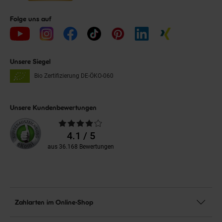
Folge uns auf
Unsere Siegel
Bio Zertifizierung
DE-ÖKO-060
Unsere Kundenbewertungen
Durchschnittliche
Bewertungen
4.1 / 5
aus 36.168 Bewertungen
Zahlarten im Online-Shop