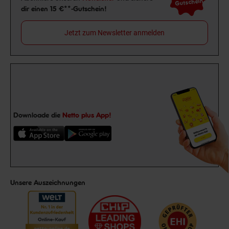
Gutschein
dir einen 15 €**-Gutschein!
Jetzt zum Newsletter anmelden
Downloade die
Netto plus App!
Unsere Auszeichnungen