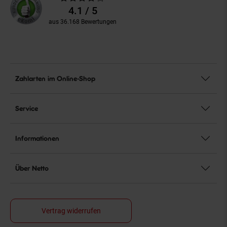
Bewertungen
4.1 / 5
aus 36.168 Bewertungen
Zahlarten im Online-Shop
Service
Informationen
Über Netto
Vertrag widerrufen