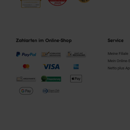
Zahlarten im Online-Shop
Service
Meine Filiale
Mein Online-
Netto plus A