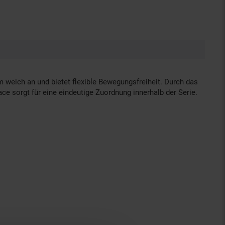
m weich an und bietet flexible Bewegungsfreiheit. Durch das
ce sorgt für eine eindeutige Zuordnung innerhalb der Serie.