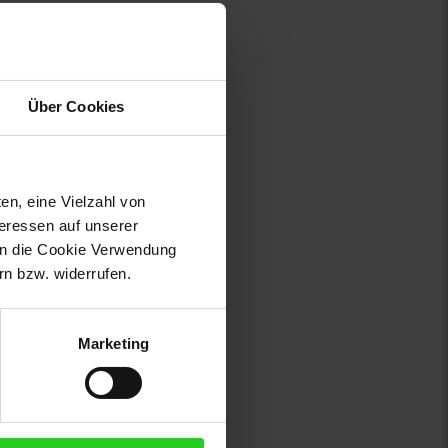
Über Cookies
en, eine Vielzahl von
teressen auf unserer
 in die Cookie Verwendung
n bzw. widerrufen.
Marketing