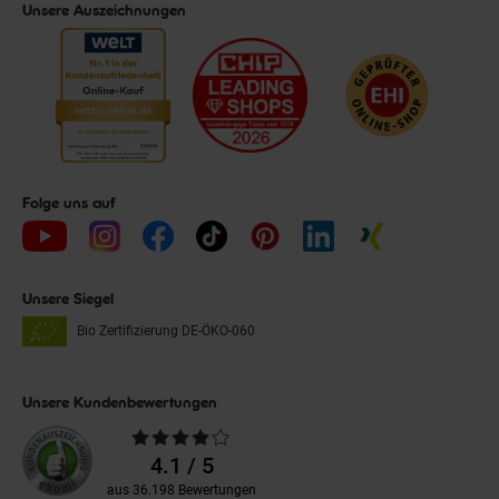
Unsere Auszeichnungen
Folge uns auf
Unsere Siegel
Bio Zertifizierung
DE-ÖKO-060
Unsere Kundenbewertungen
Durchschnittliche
Bewertungen
4.1 / 5
aus 36.198 Bewertungen