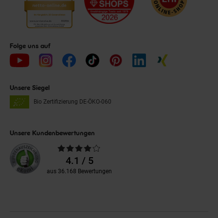
Folge uns auf
Unsere Siegel
Bio Zertifizierung
DE-ÖKO-060
Unsere Kundenbewertungen
Durchschnittliche
Bewertungen
4.1 / 5
aus 36.168 Bewertungen