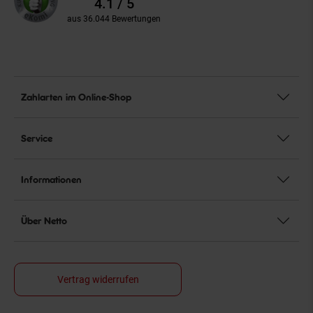
4.1 / 5
aus 36.044 Bewertungen
Zahlarten im Online-Shop
Service
Informationen
Über Netto
Vertrag widerrufen