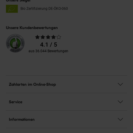
Bio Zertifizierung
DE-ÖKO-060
Unsere Kundenbewertungen
Durchschnittliche
Bewertungen
4.1 / 5
aus 36.044 Bewertungen
Zahlarten im Online-Shop
Service
Informationen