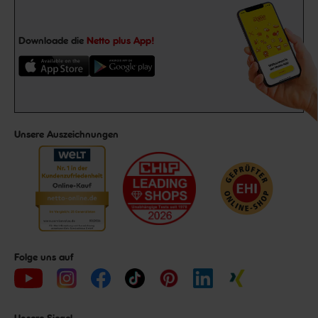
Downloade die
Netto plus App!
Unsere Auszeichnungen
Folge uns auf
Unsere Siegel