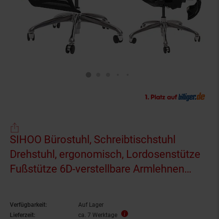
SIHOO Bürostuhl, Schreibtischstuhl
Drehstuhl, ergonomisch, Lordosenstütze
Fußstütze 6D-verstellbare Armlehnen
schwarz
Verfügbarkeit:
Auf Lager
Lieferzeit:
ca. 7 Werktage