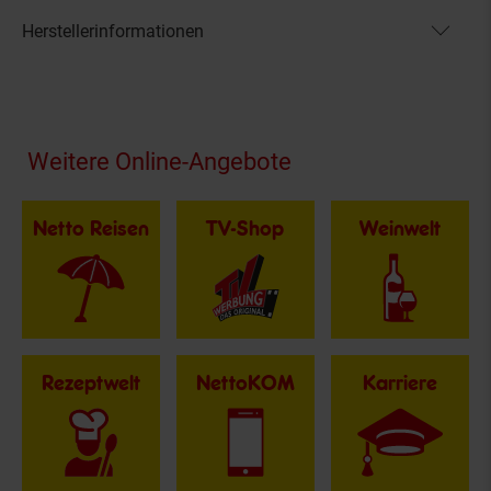
Herstellerinformationen
Fußzeile
Weitere Online-Angebote
Netto Reisen
TV-Shop
Weinwelt
Rezeptwelt
NettoKOM
Karriere