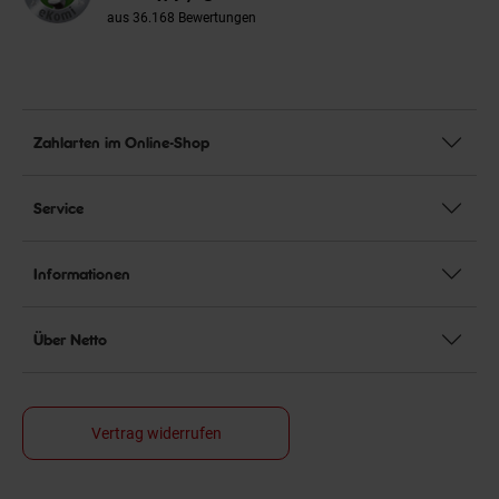
aus 36.168 Bewertungen
Zahlarten im Online-Shop
Service
Informationen
Über Netto
Vertrag widerrufen