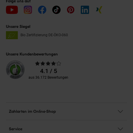
Folge uns auf
Unsere Siegel
Bio Zertifizierung
DE-ÖKO-060
Unsere Kundenbewertungen
Durchschnittliche
Bewertungen
4.1 / 5
aus 36.172 Bewertungen
Zahlarten im Online-Shop
Service