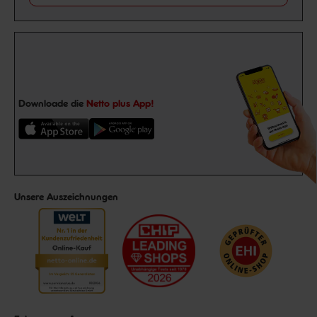
Downloade die
Netto plus App!
Unsere Auszeichnungen