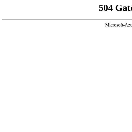
504 Gat
Microsoft-Azu