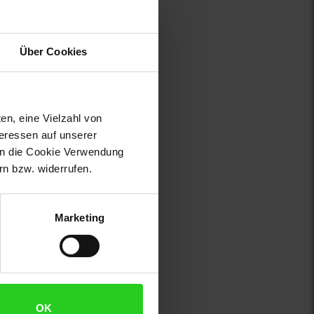
Über Cookies
en, eine Vielzahl von
teressen auf unserer
 in die Cookie Verwendung
n bzw. widerrufen.
Marketing
OK