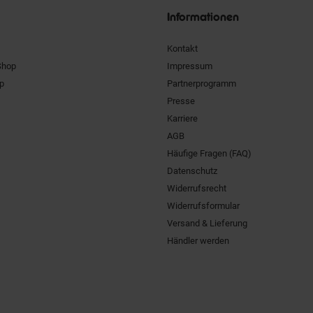
Informationen
Kontakt
Shop
Impressum
pp
Partnerprogramm
Presse
Karriere
AGB
Häufige Fragen (FAQ)
Datenschutz
Widerrufsrecht
Widerrufsformular
Versand & Lieferung
Händler werden