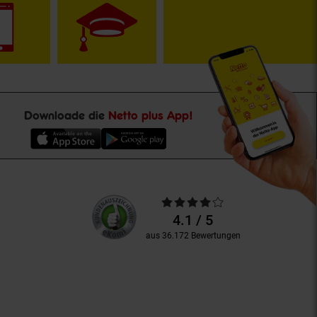
Downloade die
Netto plus App!
Unsere
Durchschnittliche
Kundenbewertungen
Bewertungen
4.1 / 5
aus 36.172 Bewertungen