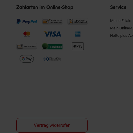
Zahlarten im Online-Shop
Service
Meine Filiale
Mein Online-
Netto plus A
Vertrag widerrufen