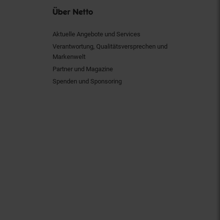
Über Netto
Aktuelle Angebote und Services
Verantwortung, Qualitätsversprechen und
Markenwelt
Partner und Magazine
Spenden und Sponsoring