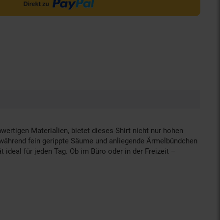
rtigen Materialien, bietet dieses Shirt nicht nur hohen
m, während fein gerippte Säume und anliegende Ärmelbündchen
 ideal für jeden Tag. Ob im Büro oder in der Freizeit –