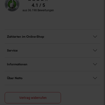
Bewertungen
4.1 / 5
aus 36.198 Bewertungen
Zahlarten im Online-Shop
Service
Informationen
Über Netto
Vertrag widerrufen