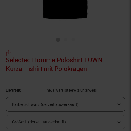
Selected Homme Poloshirt TOWN
Kurzarmshirt mit Polokragen
(Produkt aktuel
Lieferzeit:
neue Ware ist bereits unterwegs
Farbe:
schwarz (derzeit ausverkauft)
Größe:
L (derzeit ausverkauft)