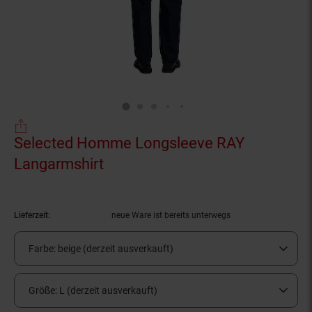
Selected Homme Longsleeve RAY
Langarmshirt
(Produkt aktuell ausverkauft)
Lieferzeit:
neue Ware ist bereits unterwegs
Farbe:
beige (derzeit ausverkauft)
Größe:
L (derzeit ausverkauft)