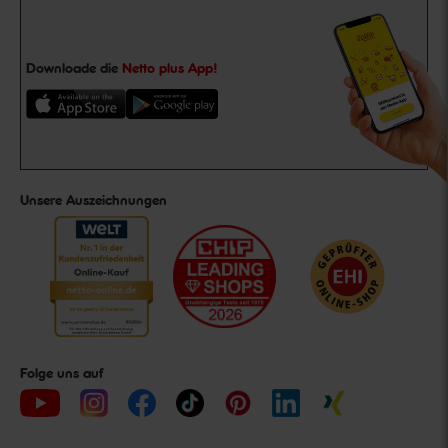
Downloade die
Netto plus App!
Unsere Auszeichnungen
Folge uns auf