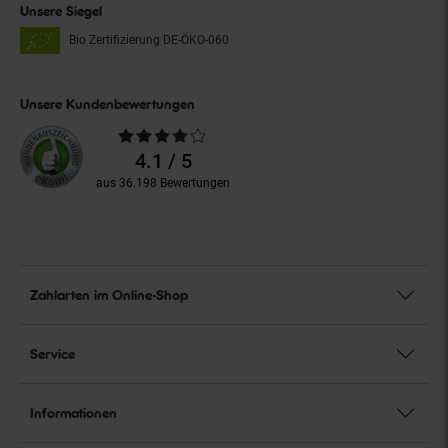
Unsere Siegel
Bio Zertifizierung
DE-ÖKO-060
Unsere Kundenbewertungen
Durchschnittliche
Bewertungen
4.1 / 5
aus 36.198 Bewertungen
Zahlarten im Online-Shop
Service
Informationen