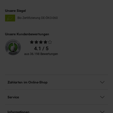
Unsere Siegel
Bio Zertifizierung
DE-ÖKO-060
Unsere Kundenbewertungen
Durchschnittliche
Bewertungen
4.1 / 5
aus 36.198 Bewertungen
Zahlarten im Online-Shop
Service
Informationen