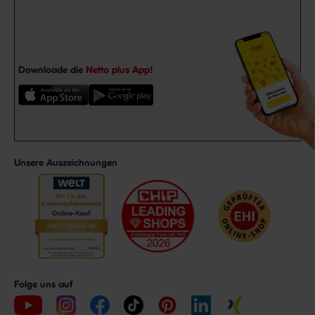
Downloade die
Netto plus App!
Unsere Auszeichnungen
Folge uns auf